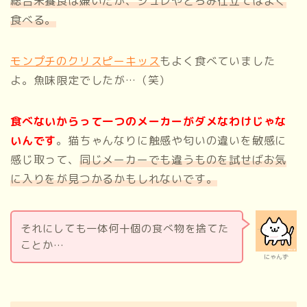
総合栄養食は嫌いだが、ジュレやとろみ仕立てはよく
食べる。
モンプチのクリスピーキッス
もよく食べていました
よ。魚味限定でしたが…（笑）
食べないからって一つのメーカーがダメなわけじゃな
いんです
。猫ちゃんなりに触感や匂いの違いを敏感に
感じ取って、
同じメーカーでも違うものを試せばお気
に入りをが見つかるかもしれないです。
それにしても一体何十個の食べ物を捨てた
ことか…
にゃんず