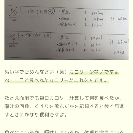
汚い字でごめんなさい（笑）
カロリー少ないですよ
ね…一日で食べれたカロリーがこれなんです。
たとえ面倒でも毎日カロリー計算して何を食べたか、
嘔吐の回数、くすりを飲んだかを記録すると後で見返
すときにかなり便利ですよ。
食べれているか、嘔吐しているか、体重が増えている