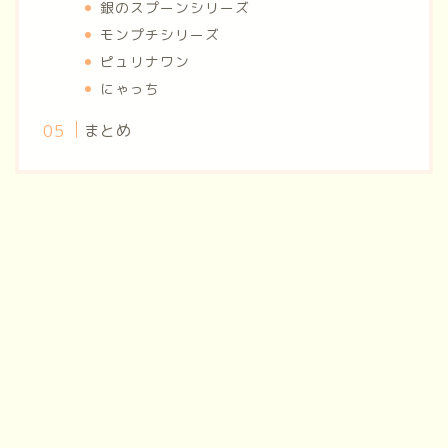
銀のスプーンシリーズ
モンプチシリーズ
ピュリナワン
にゃっち
まとめ