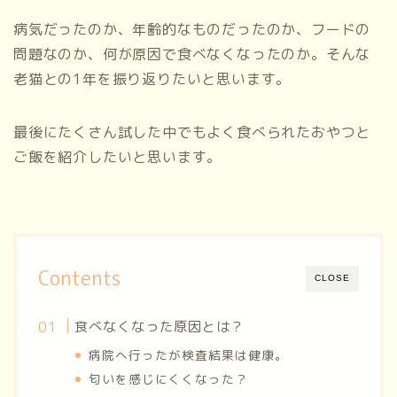
病気だったのか、年齢的なものだったのか、フードの
問題なのか、何が原因で食べなくなったのか。そんな
老猫との1年を振り返りたいと思います。
最後にたくさん試した中でもよく食べられたおやつと
ご飯を紹介したいと思います。
Contents
CLOSE
食べなくなった原因とは？
病院へ行ったが検査結果は健康。
匂いを感じにくくなった？