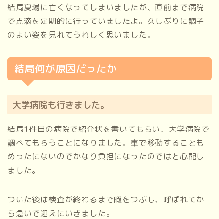
結局夏場に亡くなってしまいましたが、直前まで病院
で点滴を定期的に行っていましたよ。久しぶりに調子
のよい姿を見れてうれしく思いました。
結局何が原因だったか
大学病院も行きました。
結局1件目の病院で紹介状を書いてもらい、大学病院で
調べてもらうことになりました。車で移動することも
めったにないのでかなり負担になったのではと心配し
ました。
ついた後は検査が終わるまで暇をつぶし、呼ばれてか
ら急いで迎えにいきました。