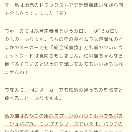
す。私は地元のドラックストアで計算機使いながら何
十分も立っていました（笑）
ちゅーるには総合栄養食というカロリーが13カロリー
のものもあります。うちの猫の食べムラは頑固なので
ほかのメーカーでも「総合栄養食」と名前のついたウ
ェットフードは見向きもしません。他の猫ちゃんなら
食べる子もいると思うので試してみてもいいかもしれ
ませんね！
ちなみに、同じメーカーでも触感の違うものを試すと
食べることもありますよ。
私の猫はおやつの銀のスプーンのパウチ系中でもポタ
ージュが好み。モンプチシリーズでいえば、パウチの