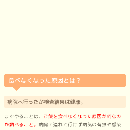
食べなくなった原因とは？
病院へ行ったが検査結果は健康。
まずやることは、
ご飯を食べなくなった原因が何なの
か調べること。
病院に連れて行けば病気の有無や感染