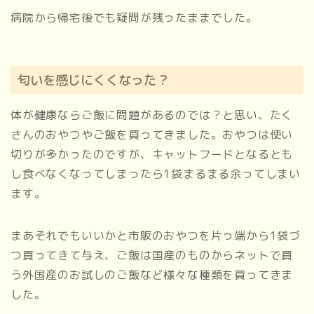
病院から帰宅後でも疑問が残ったままでした。
匂いを感じにくくなった？
体が健康ならご飯に問題があるのでは？と思い、たく
さんのおやつやご飯を買ってきました。おやつは使い
切りが多かったのですが、キャットフードとなるとも
し食べなくなってしまったら1袋まるまる余ってしまい
ます。
まあそれでもいいかと市販のおやつを片っ端から1袋づ
つ買ってきて与え、ご飯は国産のものからネットで買
う外国産のお試しのご飯など様々な種類を買ってきま
した。