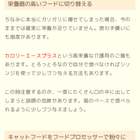
栄養価の高いフードに切り替える
ちなみに本当にガリガリに痩せてしまった場合、今の
ままでは確実に栄養が足りていません。食わず嫌いに
も限度があります。
カロリーエースプラス
という高栄養な介護用のご飯も
あります。とろっとろなので自分で食べなければシリ
ンジを使って少しづつ与える方法もあります。
この時注意するのが、一度にたくさん口の中に出して
しまうと誤嚥の危険があります。猫のペースで食べら
れるように少しづつ与えましょう。
キャットフードをフードプロセッサーで粉々に