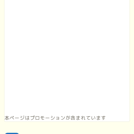
本ページはプロモーションが含まれています