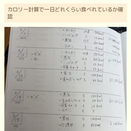
カロリー計算で一日どれくらい食べれているか確
認