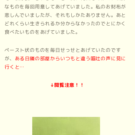
なものを毎回用意してあげていました。私のお財布が
悲しんでいましたが、それもしかたありません。あと
どれくらい生きられるか分からなかったのでとにかく
食べたいものをあげていました。
ペースト状のものを毎日せっせとあげていたのです
が、
ある日隣の部屋からいつもと違う嘔吐の声に見に
行くと…
↓閲覧注意！！