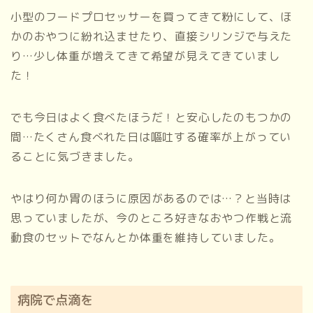
小型のフードプロセッサーを買ってきて粉にして、ほ
かのおやつに紛れ込ませたり、直接シリンジで与えた
り…少し体重が増えてきて希望が見えてきていまし
た！
でも今日はよく食べたほうだ！と安心したのもつかの
間…たくさん食べれた日は嘔吐する確率が上がってい
ることに気づきました。
やはり何か胃のほうに原因があるのでは…？と当時は
思っていましたが、今のところ好きなおやつ作戦と流
動食のセットでなんとか体重を維持していました。
病院で点滴を