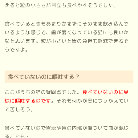
えると粒の小ささが目立ち食べやすそうでした。
食べているときもあまりかまずにそのまま飲み込んで
いるような感じで、歯が弱くなっている猫にも良いか
なと思います。粒が小さいと胃の負担も軽減できるそ
うですよ。
食べていないのに嘔吐する？
ここがうちの猫の疑問点でした。
食べていないのに異
様に嘔吐するのです
。それも何かが奥につっかえてい
て苦しそう。
食べていないので胃液や胃の内部が傷ついて血が混じ
ることも…