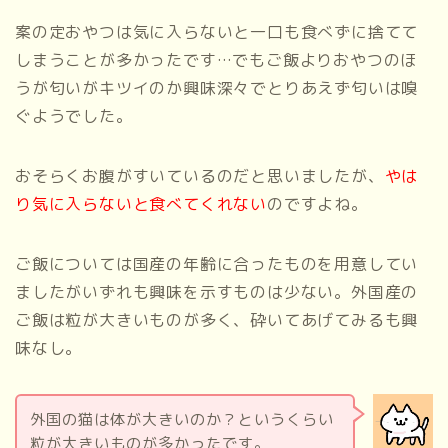
案の定おやつは気に入らないと一口も食べずに捨てて
しまうことが多かったです…でもご飯よりおやつのほ
うが匂いがキツイのか興味深々でとりあえず匂いは嗅
ぐようでした。
おそらくお腹がすいているのだと思いましたが、
やは
り気に入らないと食べてくれない
のですよね。
ご飯については国産の年齢に合ったものを用意してい
ましたがいずれも興味を示すものは少ない。外国産の
ご飯は粒が大きいものが多く、砕いてあげてみるも興
味なし。
外国の猫は体が大きいのか？というくらい
粒が大きいものが多かったです。