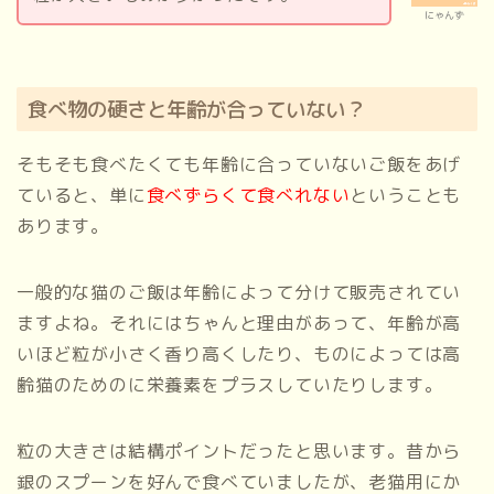
にゃんず
食べ物の硬さと年齢が合っていない？
そもそも食べたくても年齢に合っていないご飯をあげ
ていると、単に
食べずらくて食べれない
ということも
あります。
一般的な猫のご飯は年齢によって分けて販売されてい
ますよね。それにはちゃんと理由があって、年齢が高
いほど粒が小さく香り高くしたり、ものによっては高
齢猫のためのに栄養素をプラスしていたりします。
粒の大きさは結構ポイントだったと思います。昔から
銀のスプーンを好んで食べていましたが、老猫用にか