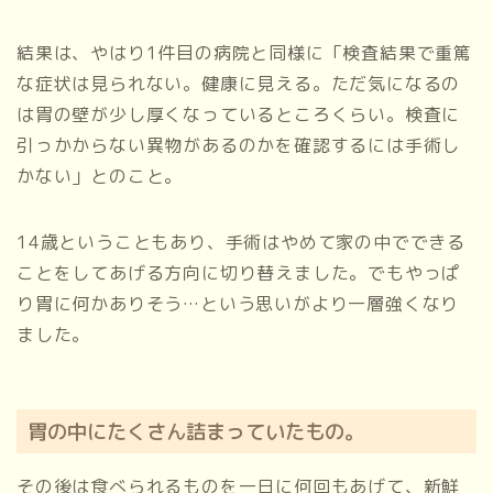
結果は、やはり1件目の病院と同様に「検査結果で重篤
な症状は見られない。健康に見える。ただ気になるの
は胃の壁が少し厚くなっているところくらい。検査に
引っかからない異物があるのかを確認するには手術し
かない」とのこと。
14歳ということもあり、手術はやめて家の中でできる
ことをしてあげる方向に切り替えました。でもやっぱ
り胃に何かありそう…という思いがより一層強くなり
ました。
胃の中にたくさん詰まっていたもの。
その後は食べられるものを一日に何回もあげて、新鮮