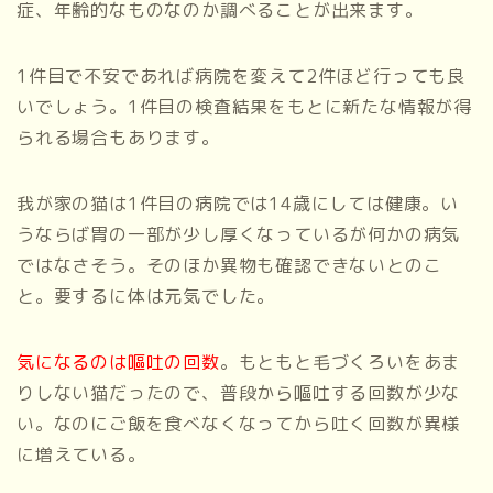
症、年齢的なものなのか調べることが出来ます。
1件目で不安であれば病院を変えて2件ほど行っても良
いでしょう。1件目の検査結果をもとに新たな情報が得
られる場合もあります。
我が家の猫は1件目の病院では14歳にしては健康。い
うならば胃の一部が少し厚くなっているが何かの病気
ではなさそう。そのほか異物も確認できないとのこ
と。要するに体は元気でした。
気になるのは嘔吐の回数
。もともと毛づくろいをあま
りしない猫だったので、普段から嘔吐する回数が少な
い。なのにご飯を食べなくなってから吐く回数が異様
に増えている。