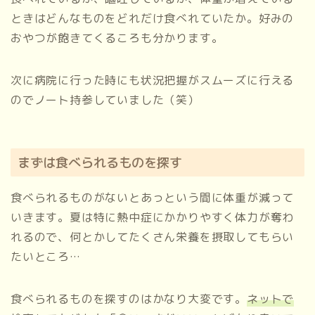
ときはどんなものをどれだけ食べれていたか。好みの
おやつが飽きてくるころも分かります。
次に病院に行った時にも状況把握がスムーズに行える
のでノート持参していました（笑）
まずは食べられるものを探す
食べられるものがないとあっという間に体重が減って
いきます。夏は特に熱中症にかかりやすく体力が奪わ
れるので、何とかしてたくさん栄養を摂取してもらい
たいところ…
食べられるものを探すのはかなり大変です。
ネットで