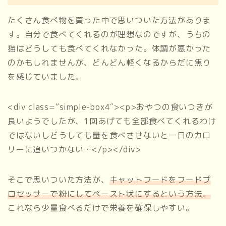
たくさん食べ物を買った中で思いついた方法がありま
す。自分で食べてくれるのが理想なのですが、うちの
猫はどうしても食べてくれなかった。体調が悪かった
のかもしれませんが、どんどん軽くなるからだに焦り
を感じていました。
<div class=”simple-box4″><p>おやつの食いつきが
良いようでしたが、1回あげても全部食べてくれるわけ
ではないしどうしても量を食べさせないと一日のカロ
リーに追いつかない…</p></div>
そこで思いついた方法が、
キャットフードをフードプ
ロセッサーで粉にしてペースト状にするという方法。
これなら少量食べるだけで栄養を確保しやすい。