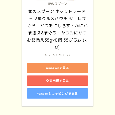
銀のスプーン
銀のスプーン キャットフード 
三ツ星グルメパウチ ジュレま
ぐろ・かつおにしらす・かにか
ま添え&まぐろ・かつおにかつ
お節添え35g×8個 35グラム (x 
8)
4520699603833
Amazonで見る
楽天市場で見る
Yahoo!ショッピングで見る