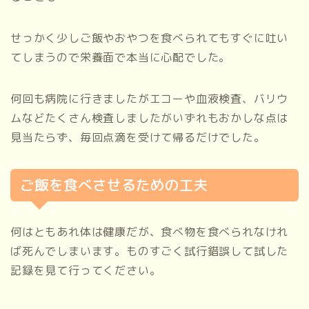
せっかく少しご飯やおやつを食べられてもすぐに吐い
てしまうので栄養面で本当に心配でした。
何回も病院に行きましたがエコーや血液検査、バリウ
ムなどたくさん検査しましたがいずれもおかしな点は
見当たらず、毎回点滴を受けて帰るだけでした。
ご飯を食べさせるための工夫
何はともあれ体は健康だが、食べ物を食べられなけれ
ば死んでしまいます。ものすごく試行錯誤して試した
記録を見て行ってください。