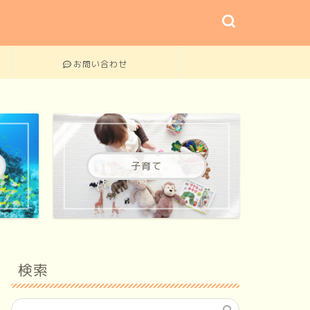
お問い合わせ
子育て
検索