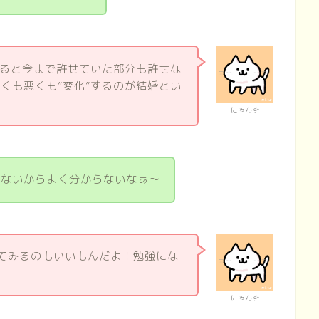
すると今まで許せていた部分も許せな
くも悪くも”変化”するのが結婚とい
にゃんず
らないからよく分からないなぁ～
てみるのもいいもんだよ！勉強にな
にゃんず