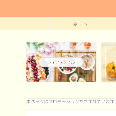
ホーム
ライフスタイル
本ページはプロモーションが含まれています