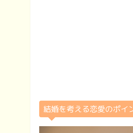
結婚を考える恋愛のポイ