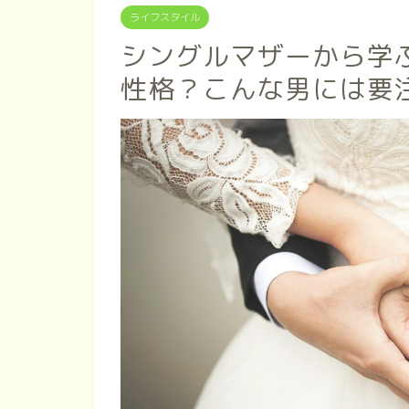
ライフスタイル
シングルマザーから学
性格？こんな男には要