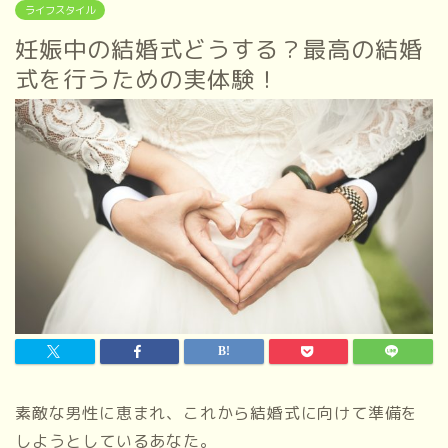
ライフスタイル
妊娠中の結婚式どうする？最高の結婚
式を行うための実体験！
素敵な男性に恵まれ、これから結婚式に向けて準備を
しようとしているあなた。