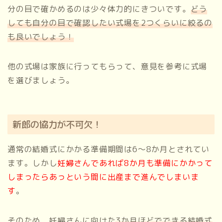
分の目で確かめるのは少々体力的にきついです。
どう
しても自分の目で確認したい式場を2つくらいに絞るの
も良いでしょう！
他の式場は家族に行ってもらって、意見を参考に式場
を選びましょう。
新郎の協力が不可欠！
通常の結婚式にかかる準備期間は6～8か月とされてい
ます。しかし
妊婦さんであれば8か月も準備にかかって
しまったらあっという間に出産まで進んでしまいま
す
。
そのため、妊婦さんに向けた
3か月ほどでできる結婚式