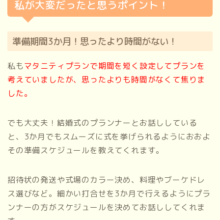
私が大変だったと思うポイント！
準備期間3か月！思ったより時間がない！
私も
マタニティプランで期間を短く設定してプランを
考えていましたが、思ったよりも時間がなくて焦りま
した。
でも大丈夫！結婚式のプランナーとお話ししている
と、3か月でもスムーズに式を挙げられるようにおおよ
その準備スケジュールを教えてくれます。
招待状の発送や式場のカラー決め、料理やブーケドレ
ス選びなど。細かい打合せを3か月で行えるようにプラ
ンナーの方がスケジュールを決めてお話ししてくれま