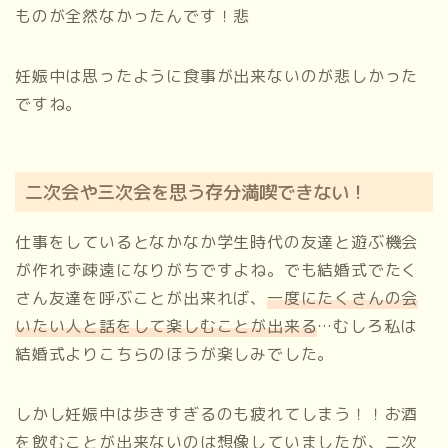
ものが全然なかったんです！悲
妊娠中は思ったように食事が出来ないのが悲しかった
ですね。
二次会や三次会を思う存分満喫できない！
仕事をしているとなかなか学生時代の友達と遊ぶ機会
が作れず疎遠になりがちですよね。でも結婚式でたく
さん友達を呼ぶことが出来れば、
一度にたくさんの会
いたい人と話をして楽しむことが出来る
…むしろ私は
結婚式よりこちらのほうが楽しみでした。
しかし妊娠中は歩きすぎるのも疲れてしまう！！お酒
を飲むことが出来ないのは想像していましたが、二次