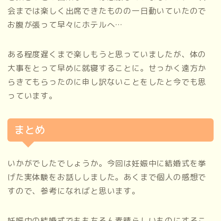
会までは楽しく出席できたものの一日動いていたので
お腹が張って早々にホテルへ…
ある程度遅くまで楽しもうと思っていましたが、体の
大事をとって早めに就寝することに。せっかく遠方か
らきてもらったのに申し訳ないことをしたと今でも思
っています。
まとめ
いかがでしたでしょうか。今回は妊娠中に結婚式を挙
げた実体験をお話ししました。あくまで個人の感想で
すので、参考になればと思います。
妊娠中の結婚式でももちろん素晴らしいものにするこ