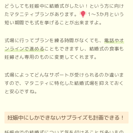
どうしても妊娠中に結婚式がしたい！という方に向け
たマタニティプランがあります。
1～3か月という
短い期間でも式を挙げることが出来ますよ。
式場に行ってプランを練る時間がなくても、
電話やオ
ンラインで進める
こともできますし、結婚式の食事も
妊婦さん専用のものに変更してくれます。
式場によってどんなサポートが受けられるのか違いま
すので、マタニティに特化した結婚式場を抑えておく
と安心ですね。
妊娠中にしかできないサプライズも計画できる！
妊娠中での結婚式について気を付けることが多いもの