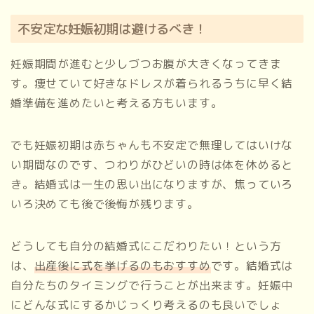
不安定な妊娠初期は避けるべき！
妊娠期間が進むと少しづつお腹が大きくなってきま
す。痩せていて好きなドレスが着られるうちに早く結
婚準備を進めたいと考える方もいます。
でも妊娠初期は赤ちゃんも不安定で無理してはいけな
い期間なのです、つわりがひどいの時は体を休めると
き。結婚式は一生の思い出になりますが、焦っていろ
いろ決めても後で後悔が残ります。
どうしても自分の結婚式にこだわりたい！という方
は、
出産後に式を挙げるのもおすすめ
です。結婚式は
自分たちのタイミングで行うことが出来ます。妊娠中
にどんな式にするかじっくり考えるのも良いでしょ