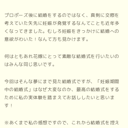
プロポーズ後に結婚をするのではなく、真剣に交際を
考えていた矢先に妊娠が発覚するなんてことも近年多
くなってきました。むしろ妊娠をきっかけに結婚への
意欲がわいた！なんて方も見かけます。
何はともあれ花嫁にとって素敵な結婚式を行いたいの
はみんな同じ思いです。
今回はそんな夢にまで見た結婚式ですが、「妊娠期間
中の結婚式」はなぜ大変なのか、最高の結婚式をする
ために私の実体験を踏まえてお話ししたいと思いま
す！
※あくまで私の感想ですので、これから結婚式を控え