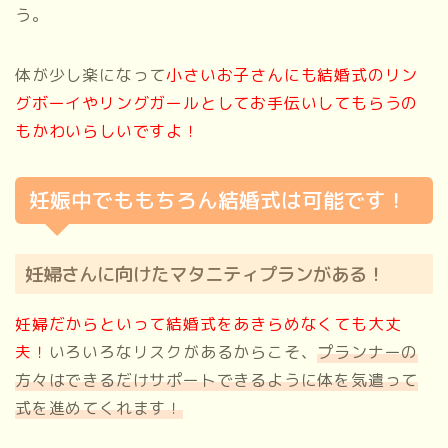
う。
体が少し楽になって
小さいお子さんにも結婚式のリン
グボーイやリングガールとしてお手伝いしてもらうの
もかわいらしいですよ！
妊娠中でももちろん結婚式は可能です！
妊婦さんに向けたマタニティプランがある！
妊婦だからといって結婚式をあきらめなくても大丈
夫！
いろいろなリスクがあるからこそ、
プランナーの
方々はできるだけサポートできるように体を気遣って
式を進めてくれます！