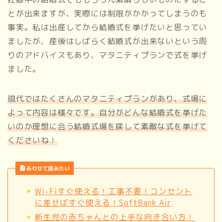
とが出来ますが、実際には制限がかかってしまうのも
事実。私は出産してから結婚式を挙げたいと思ってい
ましたが、産後はしばらく結婚式が出来ないという周
りのアドバイスもあり、マタニティプランで式を挙げ
ました。
現代ではたくさんのマタニティプランがあり、式場に
よって内容は様々です。自分がどんな結婚式を挙げた
いのか理想に合う結婚式場を探して素敵な式を挙げて
くださいね！
あわせて読みたい
Wi-Fiすぐ使える！工事不要！コンセント
に差せばすぐ使える！SoftBank Air
新生児の赤ちゃんとの上手な向き合い方！