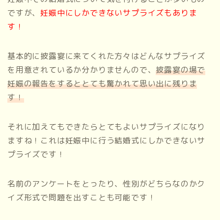
ですが、
妊娠中にしかできないサプライズもありま
す！
基本的に披露宴に来てくれた方々はどんなサプライズ
を用意されているか分かりませんので、
披露宴の場で
妊娠の報告をするととても驚かれて思い出に残りま
す！
それに加えてもできたらとてもよいサプライズになり
ますね！これは妊娠中に行う結婚式にしかできないサ
プライズです！
名前のアンケートをとったり、性別がどちらなのかク
イズ形式で問題を出すことも可能です！