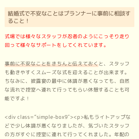
結婚式で不安なことはプランナーに事前に相談す
ること！
式場では様々なスタッフが忍者のようにこっそり走り
回って様々なサポートをしてくれています。
事前に不安なことをきちんと伝えておく
と、スタッフ
も動きやすくスムーズな式を迎えることが出来ます。
ちなみに、披露宴の最中に体調が悪くなっても、自然
な流れで控室へ連れて行ってもらい休憩することも可
能ですよ！
<div class=”simple-box9″><p>私もライトアップな
どで少し体調が悪くなりましたが、気づいたスタッフ
の方がすぐに控室に連れて行ってくれました。年配の