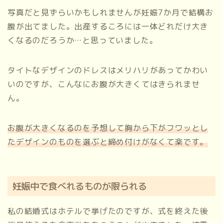
写真だと見ずらいかもしれませんが妊娠7か月で結構お
腹が出てました。出産するころには一体どれだけ大き
くなるのだろうか…と思っていました。
タイトなデザインのドレスはメリハリがあってかわい
いのですが、こんなにお腹が大きくてはきられませ
ん。
お腹が大きくなるのを予想して胸から下がフワッとし
たデザインのものを選ぶと締め付けがなくて楽です。
妊娠中で食べれるものが限られる
私の結婚式はホテルで挙げたのですが、式を終えた後