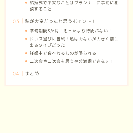
結婚式で不安なことはプランナーに事前に相
談すること！
私が大変だったと思うポイント！
準備期間3か月！思ったより時間がない！
ドレス選びに苦戦！私はおなかが大きく前に
出るタイプだった
妊娠中で食べれるものが限られる
二次会や三次会を思う存分満喫できない！
まとめ