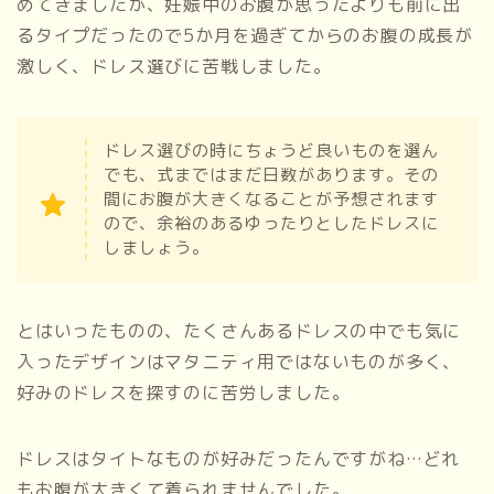
めてきましたが、妊娠中のお腹が思ったよりも前に出
るタイプだったので5か月を過ぎてからのお腹の成長が
激しく、ドレス選びに苦戦しました。
ドレス選びの時にちょうど良いものを選ん
でも、式まではまだ日数があります。その
間にお腹が大きくなることが予想されます
ので、余裕のあるゆったりとしたドレスに
しましょう。
とはいったものの、たくさんあるドレスの中でも気に
入ったデザインはマタニティ用ではないものが多く、
好みのドレスを探すのに苦労しました。
ドレスはタイトなものが好みだったんですがね…どれ
もお腹が大きくて着られませんでした。