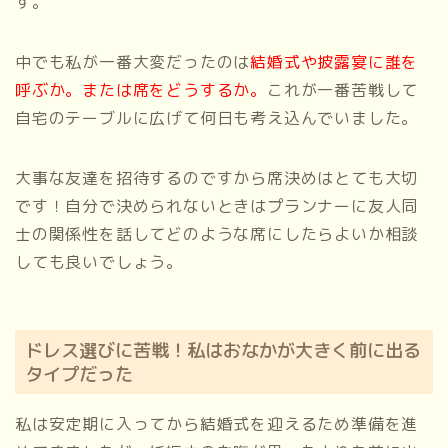
す。
中でも私が一番大変だったのは
結婚式や披露宴に誰を
呼ぶか。または席をどうするか。
これが一番苦戦して
自宅のテーブルに広げて何日も考え込んでいました。
大事な友達を招待するのですから席決めはとても大切
です！自分で決められないときはプランナーに友人同
士の関係性を話してどのような席にしたらよいか相談
しても良いでしょう。
ドレス選びに苦戦！私はおなかが大きく前に出る
タイプだった
私は安定期に入ってから結婚式を迎えるため準備を進