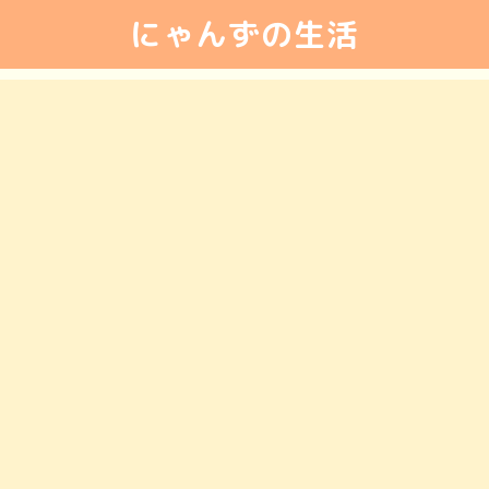
にゃんずの生活