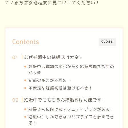
ている方は参考程度に見ていってください！
Contents
CLOSE
なぜ妊娠中の結婚式は大変？
妊娠中は体調の変化が多く結婚式場を探すの
が大変
新郎の協力が不可欠！
不安定な妊娠初期は避けるべき！
妊娠中でももちろん結婚式は可能です！
妊婦さんに向けたマタニティプランがある！
妊娠中にしかできないサプライズも計画でき
る！